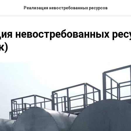
Реализация невостребованных ресурсов
ия невостребованных рес
к)