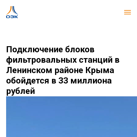
Подключение блоков
фильтровальных станций в
Ленинском районе Крыма
обойдется в 33 миллиона
рублей