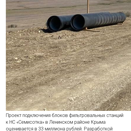
Проект подключения блоков фильтровальных станций
к НС «Семисотка» в Ленинском районе Крыма
оценивается в 33 миллиона рублей. Разработкой