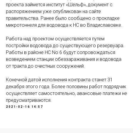
проекта займется институт «Шельф», документ с
распоряжением уже опубликован на сайте
правительства. Ранее было сообщено о прокладке
микротоннеля для водовода к НС во Владиславовке.
Работа над проектом осуществляется путем
постройки водовода до существующего резервуара.
Работы в районе НС No 6 будут сопровождаться
возведением станции обеззараживания и водовода
от тракта до очистных сооружений.
Конечной датой исполнения контракта станет 31
декабря этого года. Более половины работ подрядчик
осуществляет самостоятельно, авансовые платежи не
предусматриваются.
2021-02-16 14:57