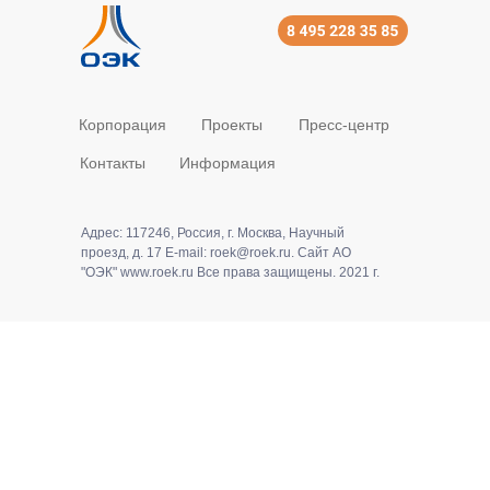
Корпорация
Проекты
Пресс-центр
Контакты
Информация
Адрес: 117246, Россия, г. Москва, Научный
проезд, д. 17 E-mail: roek@roek.ru. Сайт АО
"ОЭК" www.roek.ru Все права защищены. 2021 г.