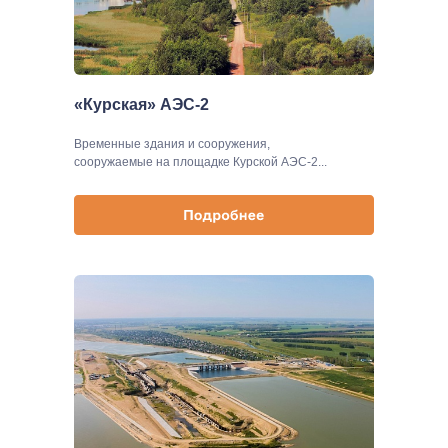
«Курская» АЭС-2
Временные здания и сооружения,
сооружаемые на площадке Курской АЭС-2...