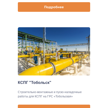
КСПГ "Тобольск"
Строительно-монтажные и пуско-наладочные
работы для КСПГ на ГРС «Тобольская»