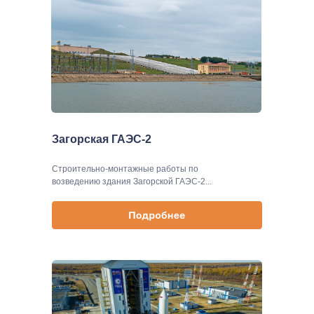
Загорская ГАЭС-2
Строительно-монтажные работы по
возведению здания Загорской ГАЭС-2...