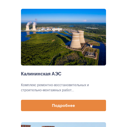
Калининская АЭС
Комплекс ремонтно-восстановительных и
строительно-монтажных работ...