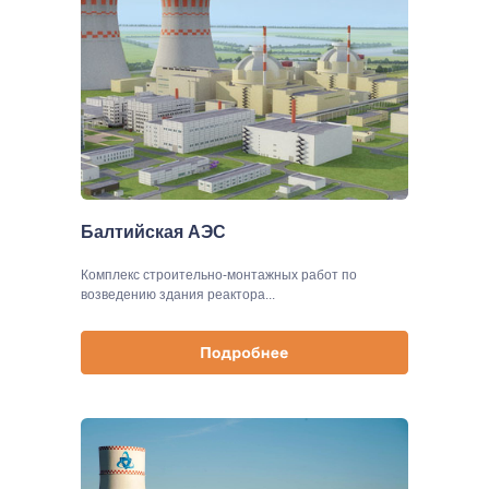
Балтийская АЭС
Комплекс строительно-монтажных работ по
возведению здания реактора...