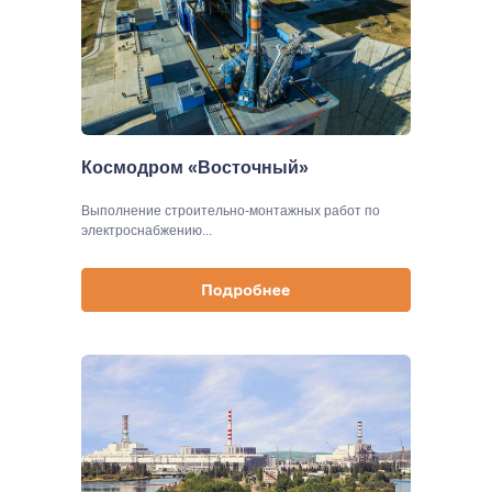
Космодром «Восточный»
Выполнение строительно-монтажных работ по
электроснабжению...