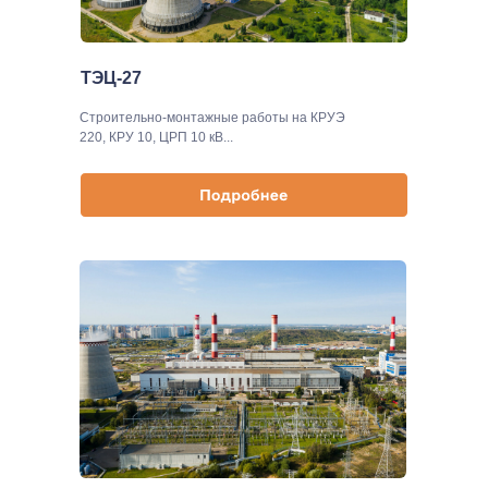
ТЭЦ-27
Строительно-монтажные работы на КРУЭ
220, КРУ 10, ЦРП 10 кВ...