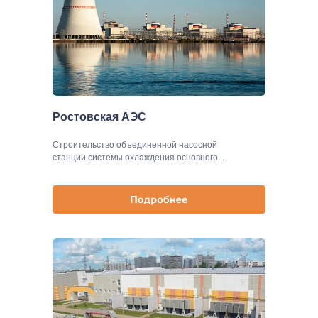
Ростовская АЭС
Строительство объединенной насосной
станции системы охлаждения основного...