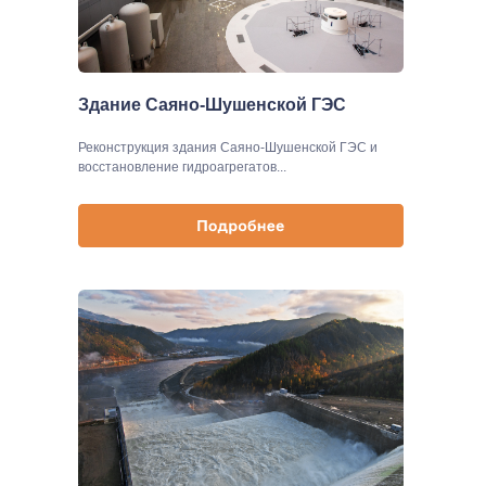
Здание Саяно-Шушенской ГЭС
Реконструкция здания Саяно-Шушенской ГЭС и
восстановление гидроагрегатов...