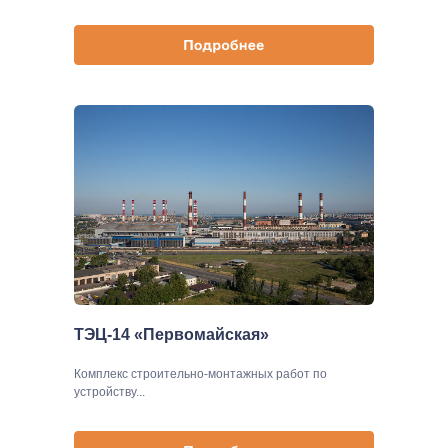
ТЭЦ-14 «Первомайская»
Комплекс строительно-монтажных работ по
устройству...