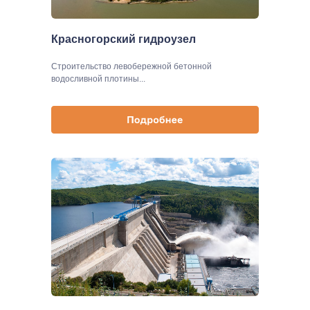
Красногорский гидроузел
Строительство левобережной бетонной
водосливной плотины...