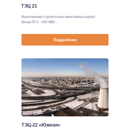
ТЭЦ 21
Выполнение строительно-монтажных работ
блока ПГУ - 450 МВт...
ТЭЦ-22 «Южная»