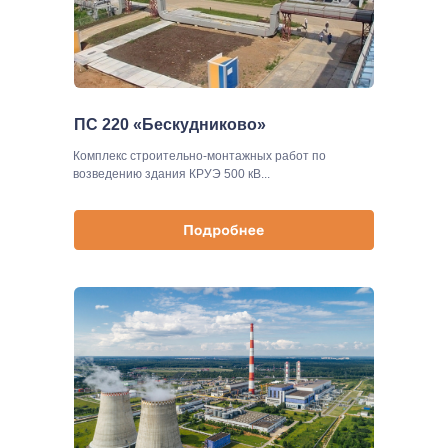
ПС 220 «Бескудниково»‎
Комплекс строительно-монтажных работ по
возведению здания КРУЭ 500 кВ...