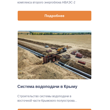
комплекса второго энергоблока НВАЭС-2
Система водоподачи в Крыму
Строительство системы водоподачи в
восточной части Крымского полуострова...