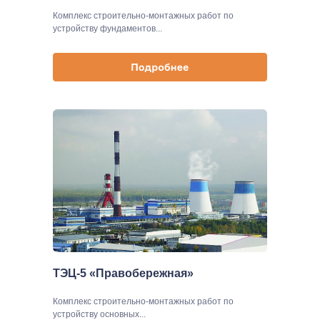
Комплекс строительно-монтажных работ по
устройству фундаментов...
ТЭЦ-5 «Правобережная»
Комплекс строительно-монтажных работ по
устройству основных...