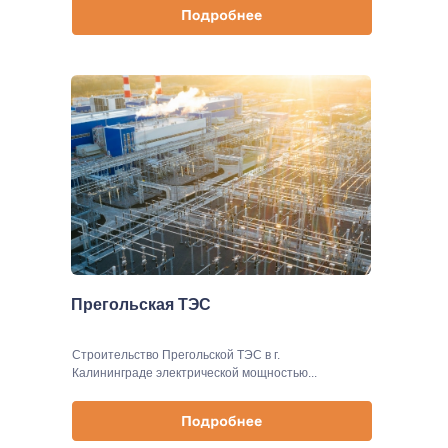
Прегольская ТЭС
Строительство Прегольской ТЭС в г.
Калининграде электрической мощностью...