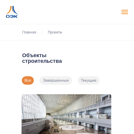
Главная
Проекты
Объекты
строительства