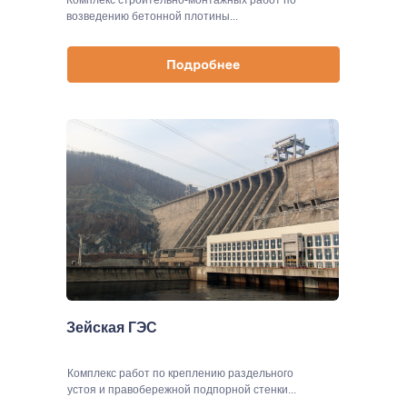
Комплекс строительно-монтажных работ по
возведению бетонной плотины...
Зейская ГЭС
Комплекс работ по креплению раздельного
устоя и правобережной подпорной стенки...