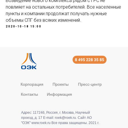
Возведение нового комплекса рядом с ГРС не
повлияет на остальных потребителей. Все населенные
пункты и компании продолжат получать нужные
объемы СПГ без всяких изменений.
2020-10-18 15:00
Корпорация
Проекты
Пресс-центр
Контакты
Информация
Адрес: 117246, Россия, г. Москва, Научный
проезд, д. 17 E-mail: roek@roek.ru. Сайт АО
"ОЭК" www.roek.ru Все права защищены. 2021 г.