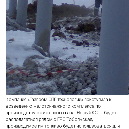
Компания «Газпром СПГ технологии» приступила к
возведению малотоннажного комплекса по
производству сжиженного газа. Новый КСПГ будет
располагаться рядом с ГРС Тобольская,
производимое им топливо будет использоваться для